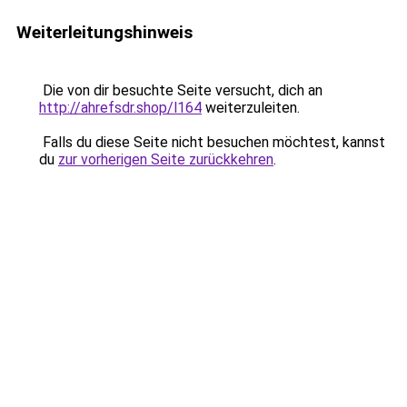
Weiterleitungshinweis
Die von dir besuchte Seite versucht, dich an
http://ahrefsdr.shop/l164
weiterzuleiten.
Falls du diese Seite nicht besuchen möchtest, kannst
du
zur vorherigen Seite zurückkehren
.