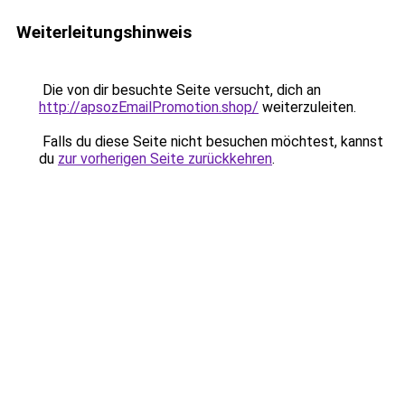
Weiterleitungshinweis
Die von dir besuchte Seite versucht, dich an
http://apsozEmailPromotion.shop/
weiterzuleiten.
Falls du diese Seite nicht besuchen möchtest, kannst
du
zur vorherigen Seite zurückkehren
.