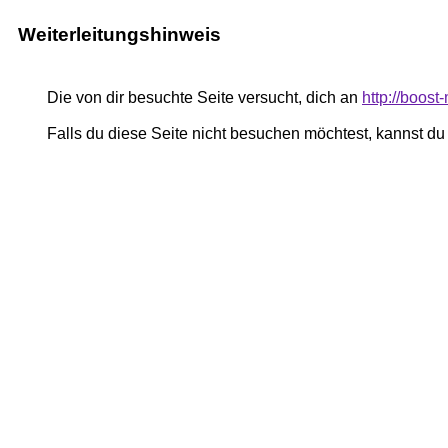
Weiterleitungshinweis
Die von dir besuchte Seite versucht, dich an
http://boost
Falls du diese Seite nicht besuchen möchtest, kannst d