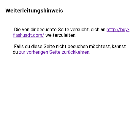
Weiterleitungshinweis
Die von dir besuchte Seite versucht, dich an
http://buy-
flashusdt.com/
weiterzuleiten.
Falls du diese Seite nicht besuchen möchtest, kannst
du
zur vorherigen Seite zurückkehren
.