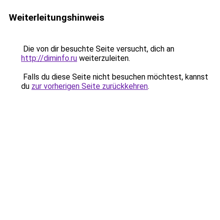
Weiterleitungshinweis
Die von dir besuchte Seite versucht, dich an
http://diminfo.ru
weiterzuleiten.
Falls du diese Seite nicht besuchen möchtest, kannst
du
zur vorherigen Seite zurückkehren
.