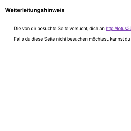
Weiterleitungshinweis
Die von dir besuchte Seite versucht, dich an
http://lotu
Falls du diese Seite nicht besuchen möchtest, kannst d