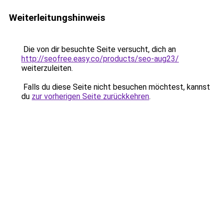
Weiterleitungshinweis
Die von dir besuchte Seite versucht, dich an
http://seofree.easy.co/products/seo-aug23/
weiterzuleiten.
Falls du diese Seite nicht besuchen möchtest, kannst
du
zur vorherigen Seite zurückkehren
.