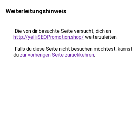
Weiterleitungshinweis
Die von dir besuchte Seite versucht, dich an
http://yelliiSEOPromotion.shop/
weiterzuleiten.
Falls du diese Seite nicht besuchen möchtest, kannst
du
zur vorherigen Seite zurückkehren
.