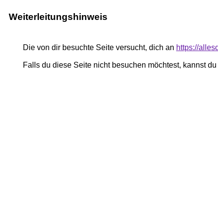
Weiterleitungshinweis
Die von dir besuchte Seite versucht, dich an
https://alle
Falls du diese Seite nicht besuchen möchtest, kannst d