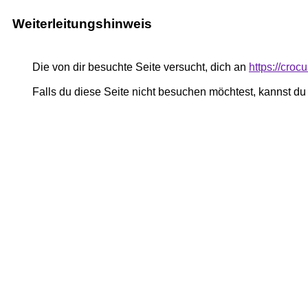
Weiterleitungshinweis
Die von dir besuchte Seite versucht, dich an
https://cro
Falls du diese Seite nicht besuchen möchtest, kannst d