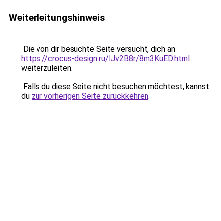
Weiterleitungshinweis
Die von dir besuchte Seite versucht, dich an
https://crocus-design.ru/IJv2B8r/8m3KuED.html
weiterzuleiten.
Falls du diese Seite nicht besuchen möchtest, kannst
du
zur vorherigen Seite zurückkehren
.