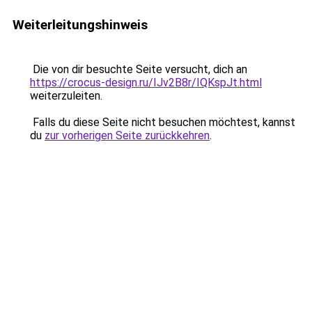
Weiterleitungshinweis
Die von dir besuchte Seite versucht, dich an
https://crocus-design.ru/IJv2B8r/IQKspJt.html
weiterzuleiten.
Falls du diese Seite nicht besuchen möchtest, kannst
du
zur vorherigen Seite zurückkehren
.