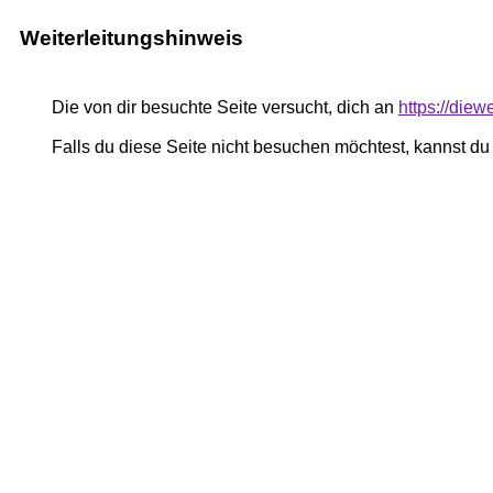
Weiterleitungshinweis
Die von dir besuchte Seite versucht, dich an
https://diewe
Falls du diese Seite nicht besuchen möchtest, kannst d