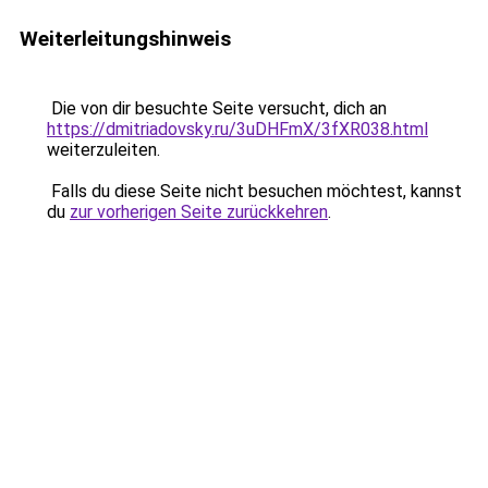
Weiterleitungshinweis
Die von dir besuchte Seite versucht, dich an
https://dmitriadovsky.ru/3uDHFmX/3fXR038.html
weiterzuleiten.
Falls du diese Seite nicht besuchen möchtest, kannst
du
zur vorherigen Seite zurückkehren
.