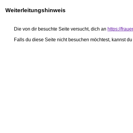
Weiterleitungshinweis
Die von dir besuchte Seite versucht, dich an
https://fra
Falls du diese Seite nicht besuchen möchtest, kannst d