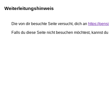
Weiterleitungshinweis
Die von dir besuchte Seite versucht, dich an
https://pe
Falls du diese Seite nicht besuchen möchtest, kannst d