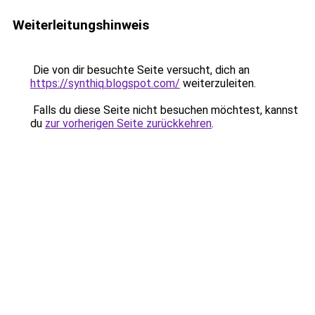
Weiterleitungshinweis
Die von dir besuchte Seite versucht, dich an
https://synthiq.blogspot.com/
weiterzuleiten.
Falls du diese Seite nicht besuchen möchtest, kannst
du
zur vorherigen Seite zurückkehren
.