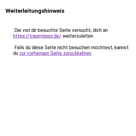
Weiterleitungshinweis
Die von dir besuchte Seite versucht, dich an
https://traumtipps.de/
weiterzuleiten.
Falls du diese Seite nicht besuchen möchtest, kannst
du
zur vorherigen Seite zurückkehren
.