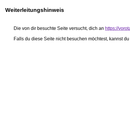
Weiterleitungshinweis
Die von dir besuchte Seite versucht, dich an
https://voro
Falls du diese Seite nicht besuchen möchtest, kannst d