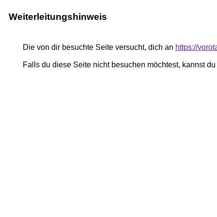
Weiterleitungshinweis
Die von dir besuchte Seite versucht, dich an
https://voro
Falls du diese Seite nicht besuchen möchtest, kannst d