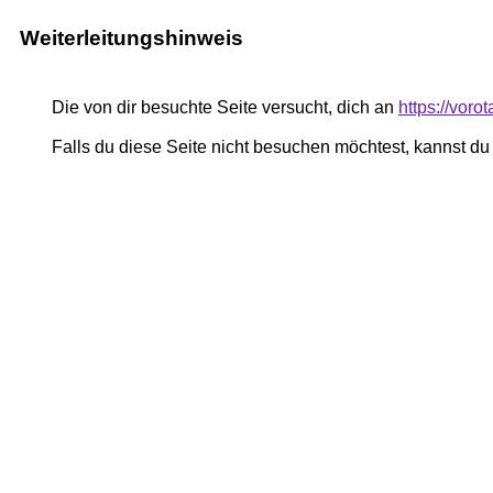
Weiterleitungshinweis
Die von dir besuchte Seite versucht, dich an
https://voro
Falls du diese Seite nicht besuchen möchtest, kannst d