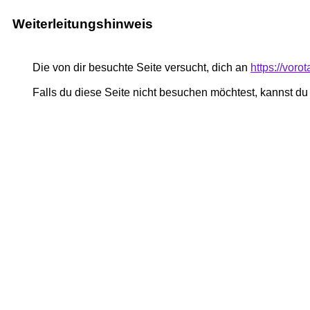
Weiterleitungshinweis
Die von dir besuchte Seite versucht, dich an
https://voro
Falls du diese Seite nicht besuchen möchtest, kannst d