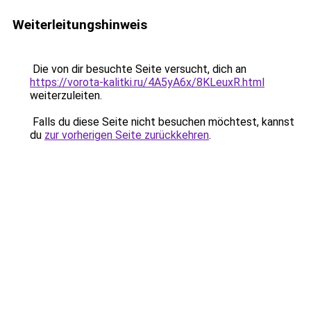
Weiterleitungshinweis
Die von dir besuchte Seite versucht, dich an
https://vorota-kalitki.ru/4A5yA6x/8KLeuxR.html
weiterzuleiten.
Falls du diese Seite nicht besuchen möchtest, kannst
du
zur vorherigen Seite zurückkehren
.