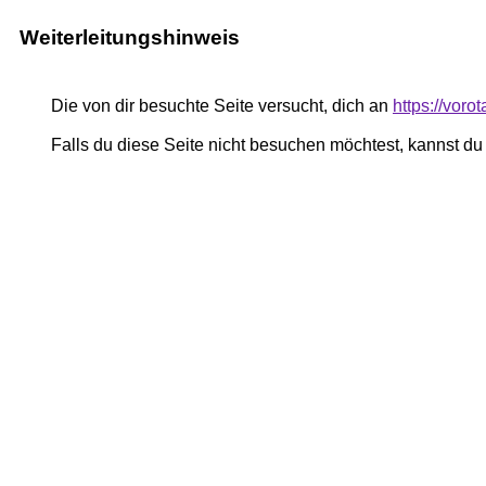
Weiterleitungshinweis
Die von dir besuchte Seite versucht, dich an
https://voro
Falls du diese Seite nicht besuchen möchtest, kannst d