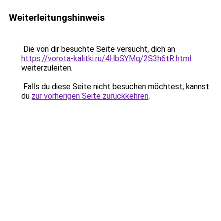
Weiterleitungshinweis
Die von dir besuchte Seite versucht, dich an
https://vorota-kalitki.ru/4HbSYMq/2S3h6tR.html
weiterzuleiten.
Falls du diese Seite nicht besuchen möchtest, kannst
du
zur vorherigen Seite zurückkehren
.