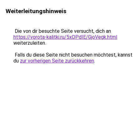
Weiterleitungshinweis
Die von dir besuchte Seite versucht, dich an
https://vorota-kalitki.ru/5xDPdIE/GjoVegk.html
weiterzuleiten.
Falls du diese Seite nicht besuchen möchtest, kannst
du
zur vorherigen Seite zurückkehren
.