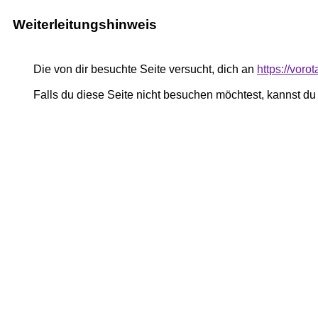
Weiterleitungshinweis
Die von dir besuchte Seite versucht, dich an
https://voro
Falls du diese Seite nicht besuchen möchtest, kannst d