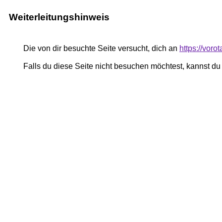
Weiterleitungshinweis
Die von dir besuchte Seite versucht, dich an
https://voro
Falls du diese Seite nicht besuchen möchtest, kannst d