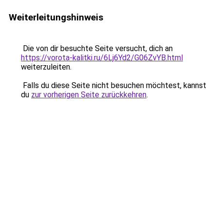
Weiterleitungshinweis
Die von dir besuchte Seite versucht, dich an
https://vorota-kalitki.ru/6Lj6Yd2/G06ZvYB.html
weiterzuleiten.
Falls du diese Seite nicht besuchen möchtest, kannst
du
zur vorherigen Seite zurückkehren
.