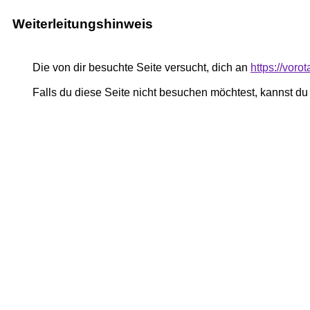
Weiterleitungshinweis
Die von dir besuchte Seite versucht, dich an
https://voro
Falls du diese Seite nicht besuchen möchtest, kannst d