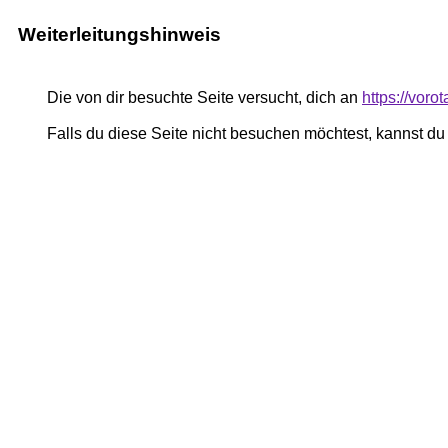
Weiterleitungshinweis
Die von dir besuchte Seite versucht, dich an
https://voro
Falls du diese Seite nicht besuchen möchtest, kannst d