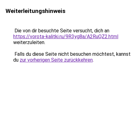
Weiterleitungshinweis
Die von dir besuchte Seite versucht, dich an
https://vorota-kalitki.ru/9R3yg8a/A2RuQZ2.html
weiterzuleiten.
Falls du diese Seite nicht besuchen möchtest, kannst
du
zur vorherigen Seite zurückkehren
.