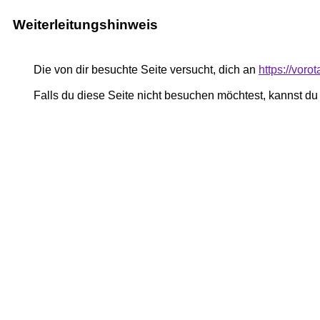
Weiterleitungshinweis
Die von dir besuchte Seite versucht, dich an
https://vor
Falls du diese Seite nicht besuchen möchtest, kannst d