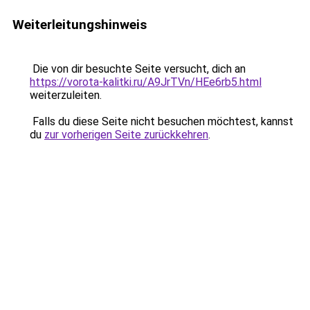
Weiterleitungshinweis
Die von dir besuchte Seite versucht, dich an
https://vorota-kalitki.ru/A9JrTVn/HEe6rb5.html
weiterzuleiten.
Falls du diese Seite nicht besuchen möchtest, kannst
du
zur vorherigen Seite zurückkehren
.