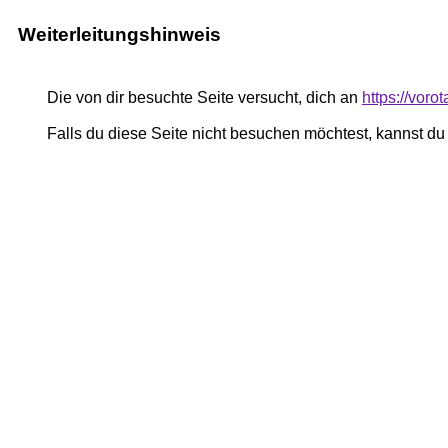
Weiterleitungshinweis
Die von dir besuchte Seite versucht, dich an
https://voro
Falls du diese Seite nicht besuchen möchtest, kannst d