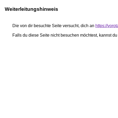
Weiterleitungshinweis
Die von dir besuchte Seite versucht, dich an
https://voro
Falls du diese Seite nicht besuchen möchtest, kannst d