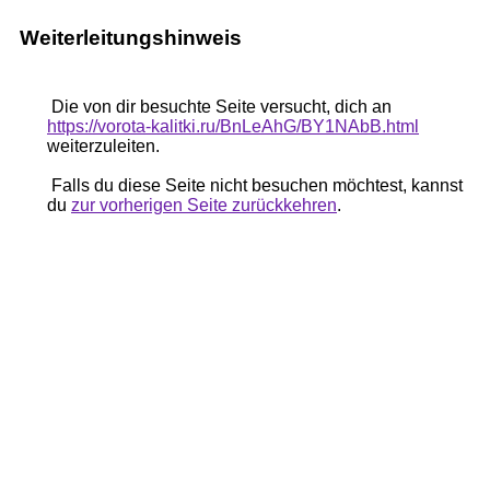
Weiterleitungshinweis
Die von dir besuchte Seite versucht, dich an
https://vorota-kalitki.ru/BnLeAhG/BY1NAbB.html
weiterzuleiten.
Falls du diese Seite nicht besuchen möchtest, kannst
du
zur vorherigen Seite zurückkehren
.