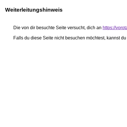
Weiterleitungshinweis
Die von dir besuchte Seite versucht, dich an
https://vor
Falls du diese Seite nicht besuchen möchtest, kannst d