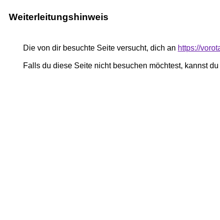
Weiterleitungshinweis
Die von dir besuchte Seite versucht, dich an
https://vor
Falls du diese Seite nicht besuchen möchtest, kannst d