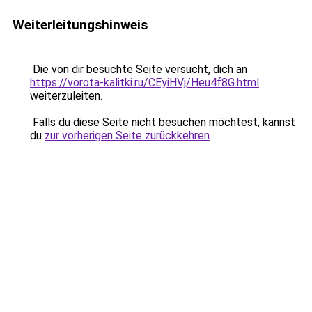
Weiterleitungshinweis
Die von dir besuchte Seite versucht, dich an
https://vorota-kalitki.ru/CEyiHVj/Heu4f8G.html
weiterzuleiten.
Falls du diese Seite nicht besuchen möchtest, kannst
du
zur vorherigen Seite zurückkehren
.