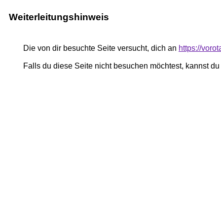
Weiterleitungshinweis
Die von dir besuchte Seite versucht, dich an
https://voro
Falls du diese Seite nicht besuchen möchtest, kannst d