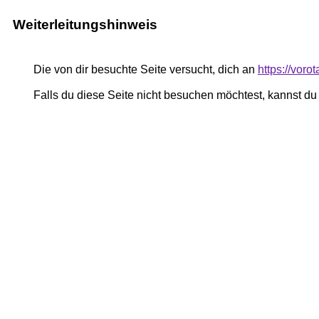
Weiterleitungshinweis
Die von dir besuchte Seite versucht, dich an
https://voro
Falls du diese Seite nicht besuchen möchtest, kannst d