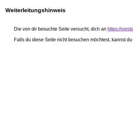
Weiterleitungshinweis
Die von dir besuchte Seite versucht, dich an
https://voro
Falls du diese Seite nicht besuchen möchtest, kannst d