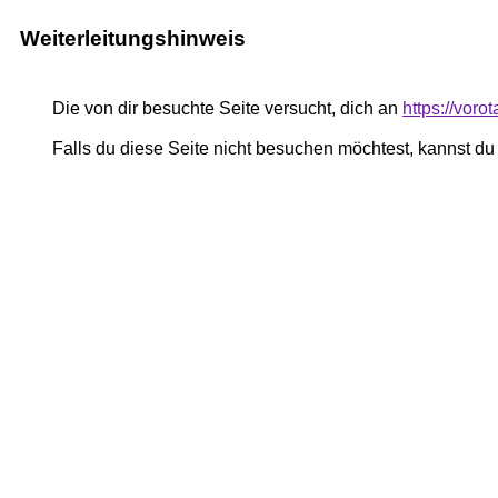
Weiterleitungshinweis
Die von dir besuchte Seite versucht, dich an
https://vor
Falls du diese Seite nicht besuchen möchtest, kannst d