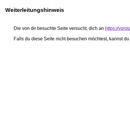
Weiterleitungshinweis
Die von dir besuchte Seite versucht, dich an
https://vor
Falls du diese Seite nicht besuchen möchtest, kannst d