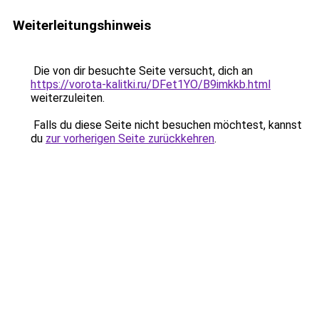
Weiterleitungshinweis
Die von dir besuchte Seite versucht, dich an
https://vorota-kalitki.ru/DFet1YO/B9imkkb.html
weiterzuleiten.
Falls du diese Seite nicht besuchen möchtest, kannst
du
zur vorherigen Seite zurückkehren
.