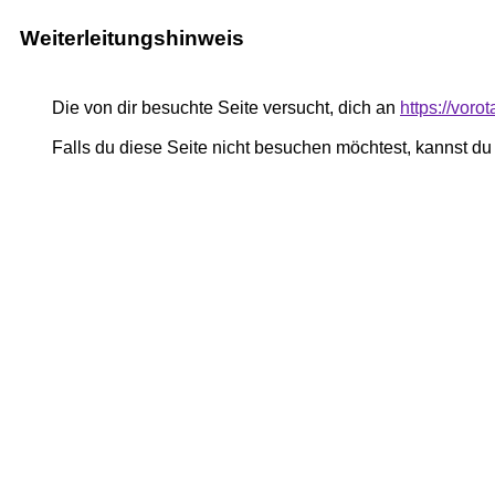
Weiterleitungshinweis
Die von dir besuchte Seite versucht, dich an
https://vor
Falls du diese Seite nicht besuchen möchtest, kannst d