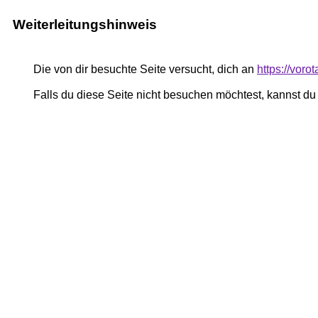
Weiterleitungshinweis
Die von dir besuchte Seite versucht, dich an
https://vor
Falls du diese Seite nicht besuchen möchtest, kannst d