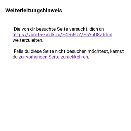
Weiterleitungshinweis
Die von dir besuchte Seite versucht, dich an
https://vorota-kalitki.ru/F4e66UZ/HsYuD8z.html
weiterzuleiten.
Falls du diese Seite nicht besuchen möchtest, kannst
du
zur vorherigen Seite zurückkehren
.