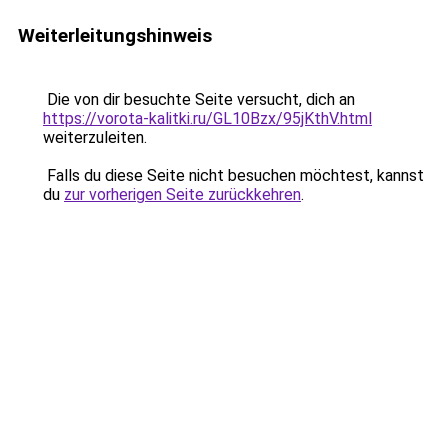
Weiterleitungshinweis
Die von dir besuchte Seite versucht, dich an
https://vorota-kalitki.ru/GL10Bzx/95jKthV.html
weiterzuleiten.
Falls du diese Seite nicht besuchen möchtest, kannst
du
zur vorherigen Seite zurückkehren
.